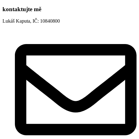
kontaktujte mě
Lukáš Kaputa, IČ: 10840800